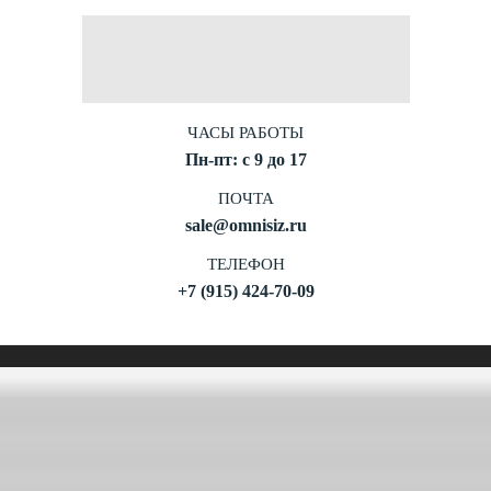
ЧАСЫ РАБОТЫ
Пн-пт: с
9 до 17
ПОЧТА
sale@omnisiz.ru
ТЕЛЕФОН
+7 (915) 424-70-09