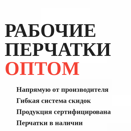
РАБОЧИЕ
ПЕРЧАТКИ
ОПТОМ
Напрямую от производителя
Гибкая система скидок
Продукция сертифицирована
Перчатки в наличии